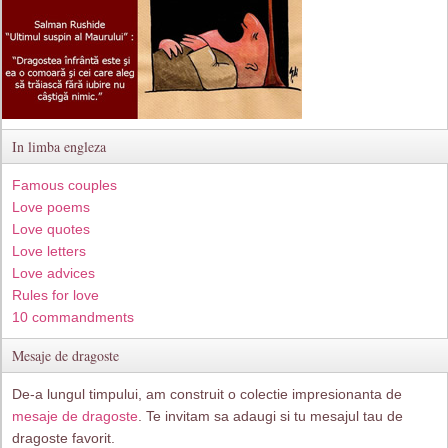
In limba engleza
Famous couples
Love poems
Love quotes
Love letters
Love advices
Rules for love
10 commandments
Mesaje de dragoste
De-a lungul timpului, am construit o colectie impresionanta de
mesaje de dragoste
. Te invitam sa adaugi si tu mesajul tau de
dragoste favorit.