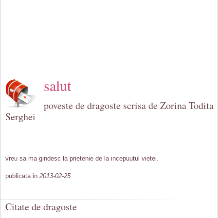
salut
poveste de dragoste scrisa de Zorina Todita
Serghei
vreu sa ma gindesc la prietenie de la incepuutul vietei.
publicata in
2013-02-25
Citate de dragoste