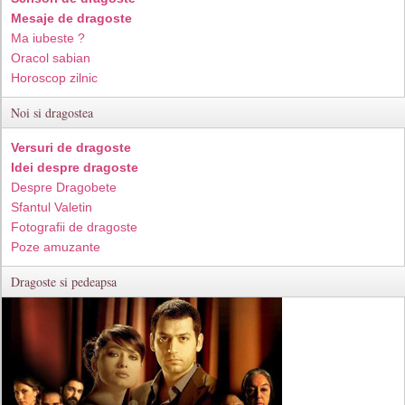
Mesaje de dragoste
Ma iubeste ?
Oracol sabian
Horoscop zilnic
Noi si dragostea
Versuri de dragoste
Idei despre dragoste
Despre Dragobete
Sfantul Valetin
Fotografii de dragoste
Poze amuzante
Dragoste si pedeapsa