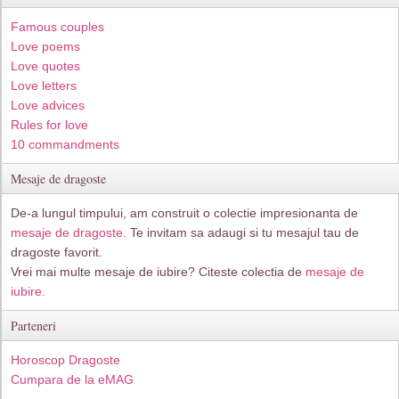
Famous couples
Love poems
Love quotes
Love letters
Love advices
Rules for love
10 commandments
Mesaje de dragoste
De-a lungul timpului, am construit o colectie impresionanta de
mesaje de dragoste
. Te invitam sa adaugi si tu mesajul tau de
dragoste favorit.
Vrei mai multe mesaje de iubire? Citeste colectia de
mesaje de
iubire.
Parteneri
Horoscop Dragoste
Cumpara de la eMAG