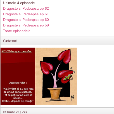
Ultimele 4 episoade
Dragoste si Pedeapsa ep 62
Dragoste si Pedeapsa ep 61
Dragoste si Pedeapsa ep 60
Dragoste si Pedeapsa ep 59
Toate episoadele...
Caricaturi
In limba engleza