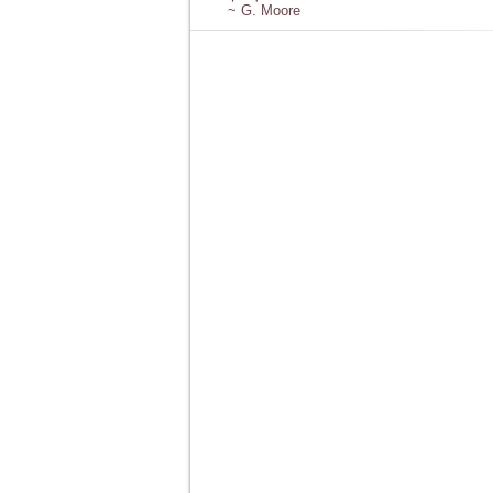
~ G. Moore