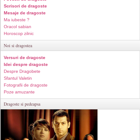
Scrisori de dragoste
Mesaje de dragoste
Ma iubeste ?
Oracol sabian
Horoscop zilnic
Noi si dragostea
Versuri de dragoste
Idei despre dragoste
Despre Dragobete
Sfantul Valetin
Fotografii de dragoste
Poze amuzante
Dragoste si pedeapsa