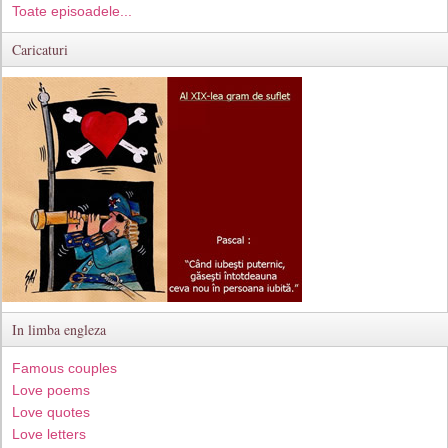
Toate episoadele...
Caricaturi
In limba engleza
Famous couples
Love poems
Love quotes
Love letters