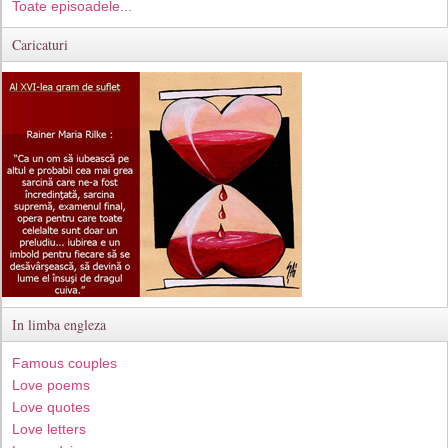
Toate episoadele...
Caricaturi
In limba engleza
Famous couples
Love poems
Love quotes
Love letters