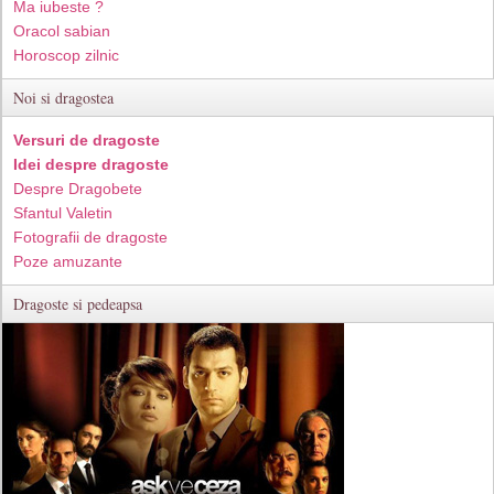
Ma iubeste ?
Oracol sabian
Horoscop zilnic
Noi si dragostea
Versuri de dragoste
Idei despre dragoste
Despre Dragobete
Sfantul Valetin
Fotografii de dragoste
Poze amuzante
Dragoste si pedeapsa