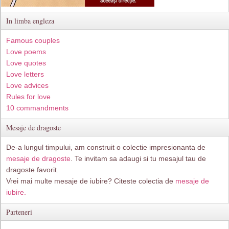
In limba engleza
Famous couples
Love poems
Love quotes
Love letters
Love advices
Rules for love
10 commandments
Mesaje de dragoste
De-a lungul timpului, am construit o colectie impresionanta de
mesaje de dragoste
. Te invitam sa adaugi si tu mesajul tau de
dragoste favorit.
Vrei mai multe mesaje de iubire? Citeste colectia de
mesaje de
iubire.
Parteneri