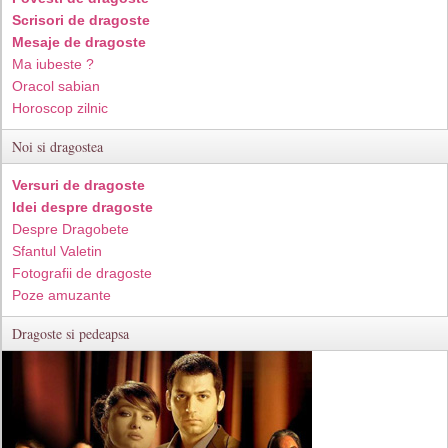
Scrisori de dragoste
Mesaje de dragoste
Ma iubeste ?
Oracol sabian
Horoscop zilnic
Noi si dragostea
Versuri de dragoste
Idei despre dragoste
Despre Dragobete
Sfantul Valetin
Fotografii de dragoste
Poze amuzante
Dragoste si pedeapsa