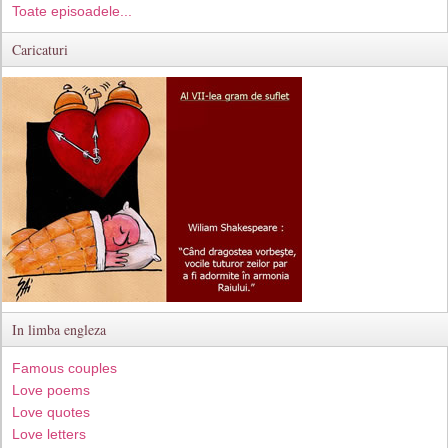
Toate episoadele...
Caricaturi
In limba engleza
Famous couples
Love poems
Love quotes
Love letters