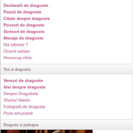
Declaratii de dragoste
Poezii de dragoste
Citate despre dragoste
Povesti de dragoste
Scrisori de dragoste
Mesaje de dragoste
Ma iubeste ?
Oracol sabian
Horoscop zilnic
Noi si dragostea
Versuri de dragoste
Idei despre dragoste
Despre Dragobete
Sfantul Valetin
Fotografii de dragoste
Poze amuzante
Dragoste si pedeapsa