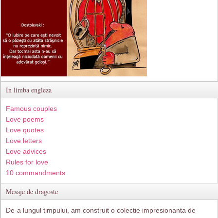
In limba engleza
Famous couples
Love poems
Love quotes
Love letters
Love advices
Rules for love
10 commandments
Mesaje de dragoste
De-a lungul timpului, am construit o colectie impresionanta de