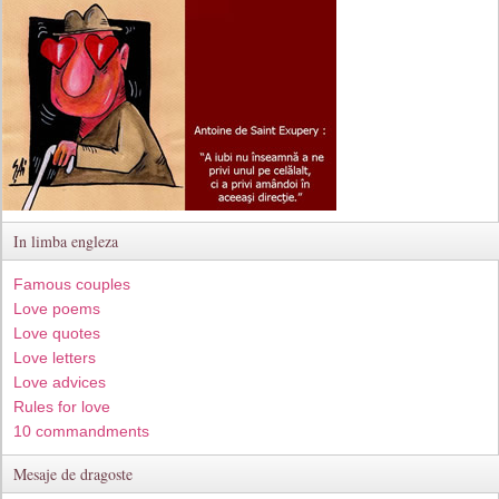
In limba engleza
Famous couples
Love poems
Love quotes
Love letters
Love advices
Rules for love
10 commandments
Mesaje de dragoste