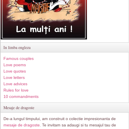
In limba engleza
Famous couples
Love poems
Love quotes
Love letters
Love advices
Rules for love
10 commandments
Mesaje de dragoste
De-a lungul timpului, am construit o colectie impresionanta de
mesaje de dragoste
. Te invitam sa adaugi si tu mesajul tau de