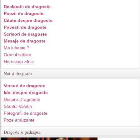
Declaratii de dragoste
Poezii de dragoste
Citate despre dragoste
Povesti de dragoste
Scrisori de dragoste
Mesaje de dragoste
Ma iubeste ?
Oracol sabian
Horoscop zilnic
Noi si dragostea
Versuri de dragoste
Idei despre dragoste
Despre Dragobete
Sfantul Valetin
Fotografii de dragoste
Poze amuzante
Dragoste si pedeapsa