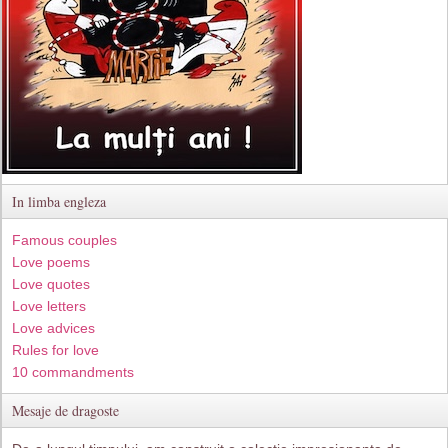
In limba engleza
Famous couples
Love poems
Love quotes
Love letters
Love advices
Rules for love
10 commandments
Mesaje de dragoste