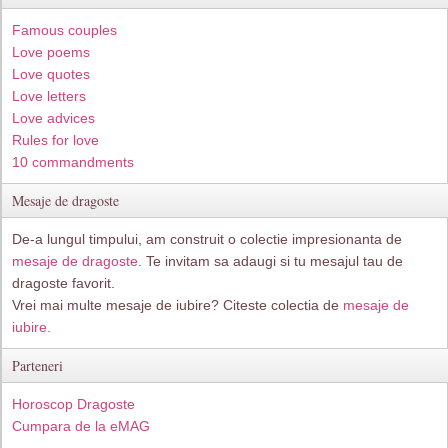
Famous couples
Love poems
Love quotes
Love letters
Love advices
Rules for love
10 commandments
Mesaje de dragoste
De-a lungul timpului, am construit o colectie impresionanta de
mesaje de dragoste
. Te invitam sa adaugi si tu mesajul tau de
dragoste favorit.
Vrei mai multe mesaje de iubire? Citeste colectia de
mesaje de
iubire.
Parteneri
Horoscop Dragoste
Cumpara de la eMAG