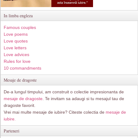
In limba engleza
Famous couples
Love poems
Love quotes
Love letters
Love advices
Rules for love
10 commandments
Mesaje de dragoste
De-a lungul timpului, am construit o colectie impresionanta de
mesaje de dragoste
. Te invitam sa adaugi si tu mesajul tau de
dragoste favorit.
Vrei mai multe mesaje de iubire? Citeste colectia de
mesaje de
iubire.
Parteneri