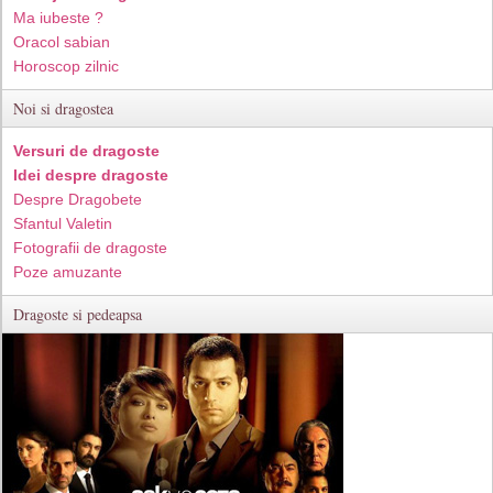
Ma iubeste ?
Oracol sabian
Horoscop zilnic
Noi si dragostea
Versuri de dragoste
Idei despre dragoste
Despre Dragobete
Sfantul Valetin
Fotografii de dragoste
Poze amuzante
Dragoste si pedeapsa