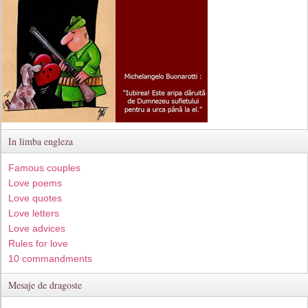
In limba engleza
Famous couples
Love poems
Love quotes
Love letters
Love advices
Rules for love
10 commandments
Mesaje de dragoste